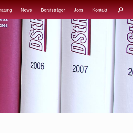
ratung
News
Berufsträger
Jobs
Kontakt