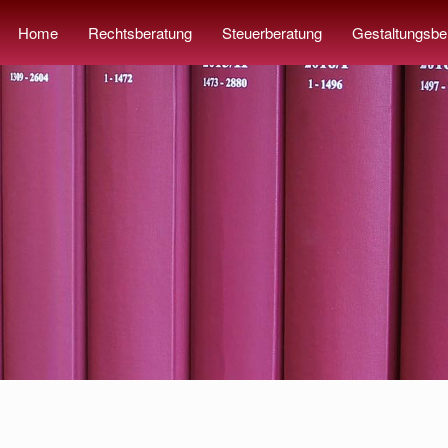
Home
Rechtsberatung
Steuerberatung
Gestaltungsbe