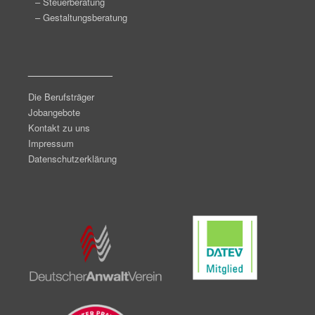
– Steuerberatung
– Gestaltungsberatung
_______________
Die Berufsträger
Jobangebote
Kontakt zu uns
Impressum
Datenschutzerklärung