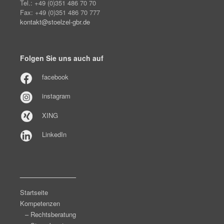
Tel.: +49 (0)351 486 70 70
Fax: +49 (0)351 486 70 777
kontakt@stoelzel-gbr.de
Folgen Sie uns auch auf
facebook
instagram
XING
LinkedIn
______________
Startseite
Kompetenzen
– Rechtsberatung