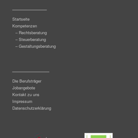
______________
Startseite
Kompetenzen
– Rechtsberatung
– Steuerberatung
– Gestaltungsberatung
_______________
Die Berufsträger
Jobangebote
Kontakt zu uns
Impressum
Datenschutzerklärung