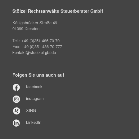
Stölzel Rechtsanwälte Steuerberater GmbH
Königsbrücker Straße 49
01099 Dresden
Tel.: +49 (0)351 486 70 70
Fax: +49 (0)351 486 70 777
kontakt@stoelzel-gbr.de
Folgen Sie uns auch auf
facebook
instagram
XING
LinkedIn