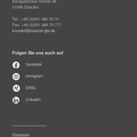
Königsbrücker Straße 49
01099 Dresden
Tel.: +49 (0)351 486 70 70
Fax: +49 (0)351 486 70 777
kontakt@stoelzel-gbr.de
Folgen Sie uns auch auf
facebook
instagram
XING
LinkedIn
______________
Startseite