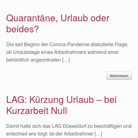
Quarantäne, Urlaub oder
beides?
Die seit Beginn der Corona-Pandemie diskutierte Frage,
ob Urlaubstage eines Arbeitnehmers während einer
behördlich angeordneten […]
Weiterlesen
LAG: Kürzung Urlaub – bei
Kurzarbeit Null
Damit hatte sich das LAG Düsseldorf zu beschäftigen und
entschied wie folgt: Ist der Arbeitnehmer […]