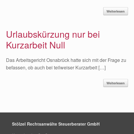
Weiterlesen
Urlaubskürzung nur bei
Kurzarbeit Null
Das Arbeitsgericht Osnabrück hatte sich mit der Frage zu
befassen, ob auch bei teilweiser Kurzarbeit […]
Weiterlesen
Stölzel Rechtsanwälte Steuerberater GmbH