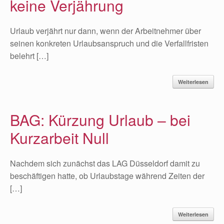
keine Verjährung
Urlaub verjährt nur dann, wenn der Arbeitnehmer über
seinen konkreten Urlaubsanspruch und die Verfallfristen
belehrt […]
Weiterlesen
BAG: Kürzung Urlaub – bei
Kurzarbeit Null
Nachdem sich zunächst das LAG Düsseldorf damit zu
beschäftigen hatte, ob Urlaubstage während Zeiten der
[…]
Weiterlesen