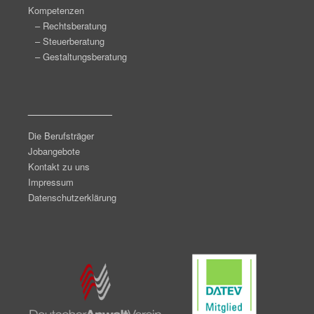
Kompetenzen
– Rechtsberatung
– Steuerberatung
– Gestaltungsberatung
_______________
Die Berufsträger
Jobangebote
Kontakt zu uns
Impressum
Datenschutzerklärung