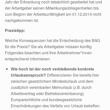
Jahr der Erkrankung noch tatsächlich gearbeitet hat und
der Arbeitgeber seinen Mitwirkungsobliegenheiten bis
zum Beginn der Arbeitsunfähigkeit am 01.12.2014 nicht
nachgekommen ist.
Praxistipp:
Welche Konsequenzen hat die Entscheidung des BAG
für die Praxis? Sie als Arbeitgeber müssen künftig
Folgendes beachten und Ihre Arbeitnehmer*innen
entsprechend informieren:
Wie hoch ist der noch verbleibende konkrete
Urlaubsanspruch?
Differenzieren Sie bereits hier
zwischen gesetzlichem Mindesturlaub und dem
zusätzlich vereinbarten Mehrurlaub (z.B. durch
Arbeitsvertrag oder Betriebsvereinbarung).
Europarechtliche und bundesgesetzliche
Einschränkungen des Verfalls von Urlaub betreffen