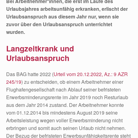
Bei Arbeitnehmer*innen, die erst im Laufe des
Urlaubsjahres arbeitsunfähig erkranken, erlischt der
Urlaubsanspruch aus diesem Jahr nur, wenn sie
zuvor über den Urlaubsanspruch unterrichtet
wurden.
Langzeitkrank und
Urlaubsanspruch
Das BAG hatte 2022 (
Urteil vom 20.12.2022, Az.: 9 AZR
245/19
) zu entscheiden, ob einem Arbeitnehmer einer
Flughafengesellschaft nach Ablauf seiner befristeten
Erwerbsminderungsrente im Jahr 2019 noch Resturlaub
aus dem Jahr 2014 zustand. Der Arbeitnehmer konnte
vom 01.12.2014 bis mindestens August 2019 seine
Arbeitsleistung wegen voller Erwerbsminderung nicht
erbringen und somit auch seinen Urlaub nicht nehmen.
Der Bezug der befristeten Erwerbsunfähigkeitsrente steht