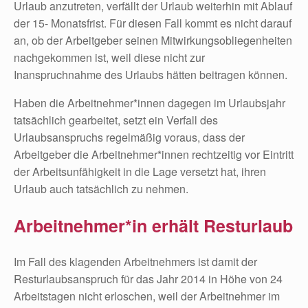
Urlaub anzutreten, verfällt der Urlaub weiterhin mit Ablauf
der 15- Monatsfrist. Für diesen Fall kommt es nicht darauf
an, ob der Arbeitgeber seinen Mitwirkungsobliegenheiten
nachgekommen ist, weil diese nicht zur
Inanspruchnahme des Urlaubs hätten beitragen können.
Haben die Arbeitnehmer*innen dagegen im Urlaubsjahr
tatsächlich gearbeitet, setzt ein Verfall des
Urlaubsanspruchs regelmäßig voraus, dass der
Arbeitgeber die Arbeitnehmer*innen rechtzeitig vor Eintritt
der Arbeitsunfähigkeit in die Lage versetzt hat, ihren
Urlaub auch tatsächlich zu nehmen.
Arbeitnehmer*in erhält Resturlaub
Im Fall des klagenden Arbeitnehmers ist damit der
Resturlaubsanspruch für das Jahr 2014 in Höhe von 24
Arbeitstagen nicht erloschen, weil der Arbeitnehmer im