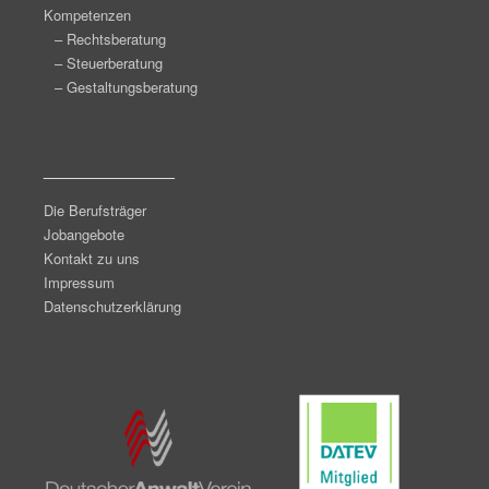
Kompetenzen
– Rechtsberatung
– Steuerberatung
– Gestaltungsberatung
_______________
Die Berufsträger
Jobangebote
Kontakt zu uns
Impressum
Datenschutzerklärung