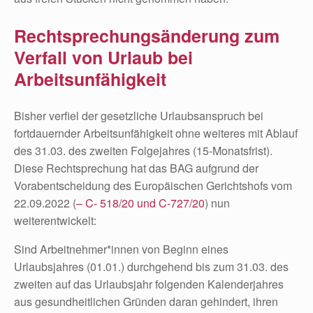
Rechtsprechungsänderung zum
Verfall von Urlaub bei
Arbeitsunfähigkeit
Bisher verfiel der gesetzliche Urlaubsanspruch bei
fortdauernder Arbeitsunfähigkeit ohne weiteres mit Ablauf
des 31.03. des zweiten Folgejahres (15-Monatsfrist).
Diese Rechtsprechung hat das BAG aufgrund der
Vorabentscheidung des Europäischen Gerichtshofs vom
22.09.2022 (
– C- 518/20 und C-727/20
) nun
weiterentwickelt:
Sind Arbeitnehmer*innen von Beginn eines
Urlaubsjahres (01.01.) durchgehend bis zum 31.03. des
zweiten auf das Urlaubsjahr folgenden Kalenderjahres
aus gesundheitlichen Gründen daran gehindert, ihren