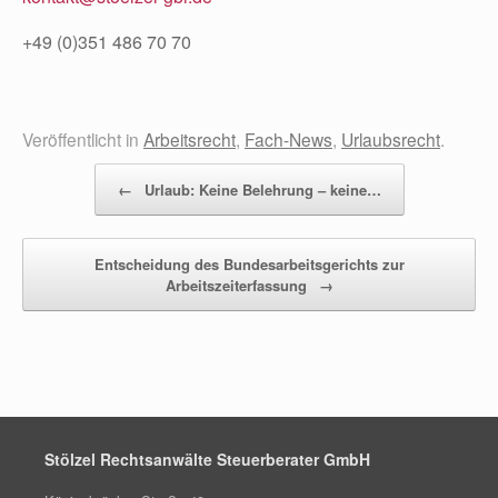
+49 (0)351 486 70 70
Veröffentlicht in
Arbeitsrecht
,
Fach-News
,
Urlaubsrecht
.
Beitragsnavigation
←
Urlaub: Keine Belehrung – keine…
Entscheidung des Bundesarbeitsgerichts zur
Arbeitszeiterfassung
→
Stölzel Rechtsanwälte Steuerberater GmbH