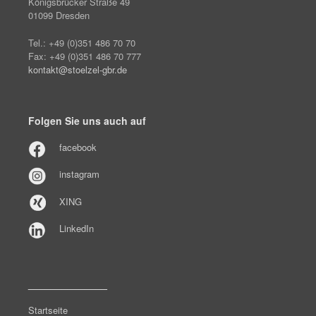
Königsbrücker Straße 49
01099 Dresden
Tel.: +49 (0)351 486 70 70
Fax: +49 (0)351 486 70 777
kontakt@stoelzel-gbr.de
Folgen Sie uns auch auf
facebook
instagram
XING
LinkedIn
______________
Startseite