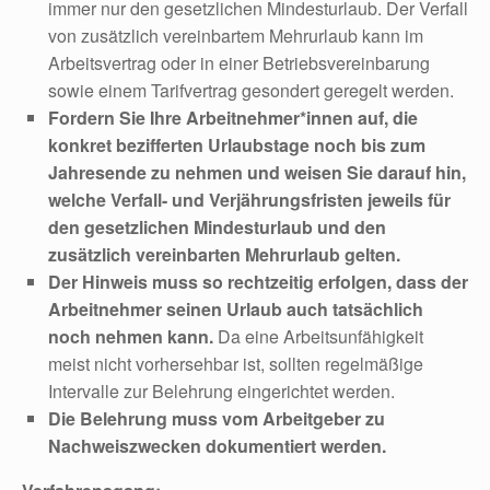
immer nur den gesetzlichen Mindesturlaub. Der Verfall
von zusätzlich vereinbartem Mehrurlaub kann im
Arbeitsvertrag oder in einer Betriebsvereinbarung
sowie einem Tarifvertrag gesondert geregelt werden.
Fordern Sie Ihre Arbeitnehmer*innen auf, die
konkret bezifferten Urlaubstage noch bis zum
Jahresende zu nehmen und weisen Sie darauf hin,
welche Verfall- und Verjährungsfristen jeweils für
den gesetzlichen Mindesturlaub und den
zusätzlich vereinbarten Mehrurlaub gelten.
Der Hinweis muss so rechtzeitig erfolgen, dass der
Arbeitnehmer seinen Urlaub auch tatsächlich
noch nehmen kann.
Da eine Arbeitsunfähigkeit
meist nicht vorhersehbar ist, sollten regelmäßige
Intervalle zur Belehrung eingerichtet werden.
Die Belehrung muss vom Arbeitgeber zu
Nachweiszwecken dokumentiert werden.