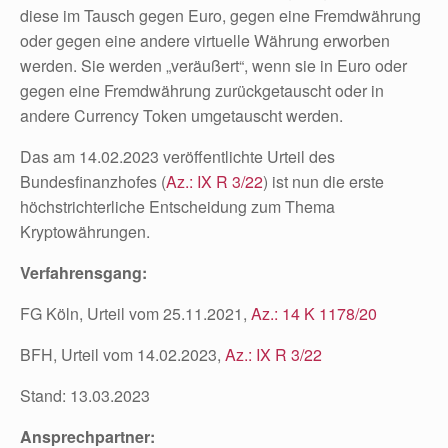
diese im Tausch gegen Euro, gegen eine Fremdwährung
oder gegen eine andere virtuelle Währung erworben
werden. Sie werden „veräußert“, wenn sie in Euro oder
gegen eine Fremdwährung zurückgetauscht oder in
andere Currency Token umgetauscht werden.
Das am 14.02.2023 veröffentlichte Urteil des
Bundesfinanzhofes (
Az.: IX R 3/22
) ist nun die erste
höchstrichterliche Entscheidung zum Thema
Kryptowährungen.
Verfahrensgang:
FG Köln, Urteil vom 25.11.2021,
Az.: 14 K 1178/20
BFH, Urteil vom 14.02.2023,
Az.: IX R 3/22
Stand: 13.03.2023
Ansprechpartner: