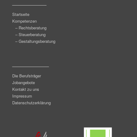
______________
Startseite
Kompetenzen
– Rechtsberatung
– Steuerberatung
– Gestaltungsberatung
_______________
Die Berufsträger
Jobangebote
Kontakt zu uns
Impressum
Datenschutzerklärung