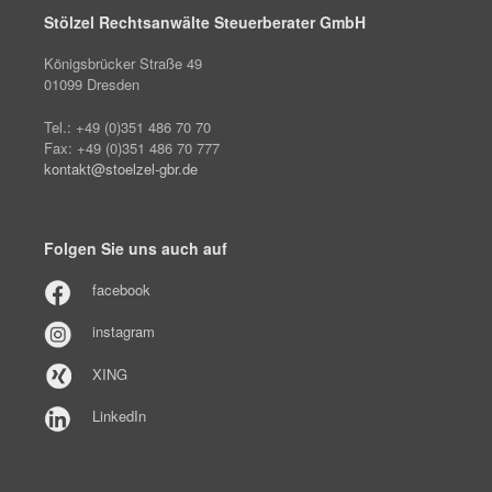
Stölzel Rechtsanwälte Steuerberater GmbH
Königsbrücker Straße 49
01099 Dresden
Tel.: +49 (0)351 486 70 70
Fax: +49 (0)351 486 70 777
kontakt@stoelzel-gbr.de
Folgen Sie uns auch auf
facebook
instagram
XING
LinkedIn