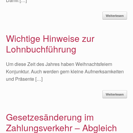
Damit […]
Weiterlesen
Wichtige Hinweise zur
Lohnbuchführung
Um diese Zeit des Jahres haben Weihnachtsfeiern
Konjunktur. Auch werden gern kleine Aufmerksamkeiten
und Präsente […]
Weiterlesen
Gesetzesänderung im
Zahlungsverkehr – Abgleich