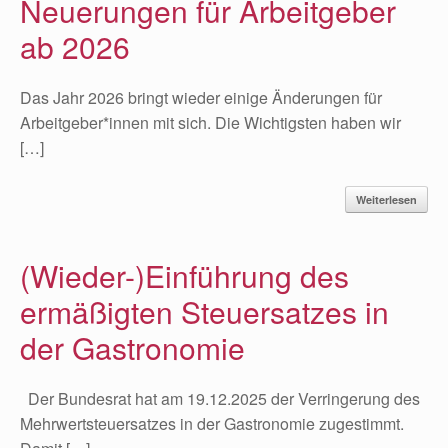
Neuerungen für Arbeitgeber
ab 2026
Das Jahr 2026 bringt wieder einige Änderungen für
Arbeitgeber*innen mit sich. Die Wichtigsten haben wir
[…]
Weiterlesen
(Wieder-)Einführung des
ermäßigten Steuersatzes in
der Gastronomie
Der Bundesrat hat am 19.12.2025 der Verringerung des
Mehrwertsteuersatzes in der Gastronomie zugestimmt.