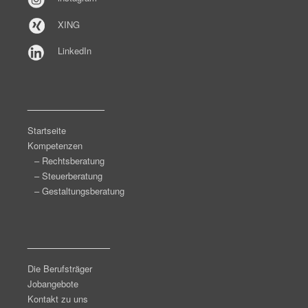
XING
LinkedIn
______________
Startseite
Kompetenzen
– Rechtsberatung
– Steuerberatung
– Gestaltungsberatung
_______________
Die Berufsträger
Jobangebote
Kontakt zu uns