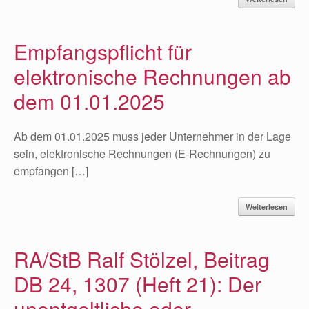
Empfangspflicht für
elektronische Rechnungen ab
dem 01.01.2025
Ab dem 01.01.2025 muss jeder Unternehmer in der Lage
sein, elektronische Rechnungen (E-Rechnungen) zu
empfangen […]
Weiterlesen
RA/StB Ralf Stölzel, Beitrag
DB 24, 1307 (Heft 21): Der
unentgeltliche oder