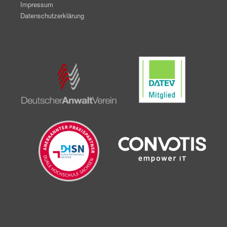
Impressum
Datenschutzerklärung