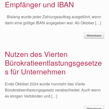
Empfänger und IBAN
Bislang wurde jeder Zahlungsauftrag ausgeführt, wenn
darin eine gültige IBAN angegeben war. Ab Oktober […]
Weiterlesen
Nutzen des Vierten
Bürokratieentlastungsgesetze
s für Unternehmen
Ende Oktober 2024 wurde nunmehr das Vierte
Bürokratieentlastungsgesetz verabschiedet. Auch wenn
es einigen Verbänden und […]
Weiterlesen