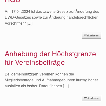
Am 17.04.2024 ist das „Zweite Gesetz zur Änderung des
DWD-Gesetzes sowie zur Änderung handelsrechtlicher
Vorschriften“ […]
Weiterlesen
Anhebung der Höchstgrenze
für Vereinsbeiträge
Bei gemeinnützigen Vereinen können die
Mitgliedsbeiträge und Aufnahmegebühren künftig höher
ausfallen als bisher. Darauf haben […]
Weiterlesen