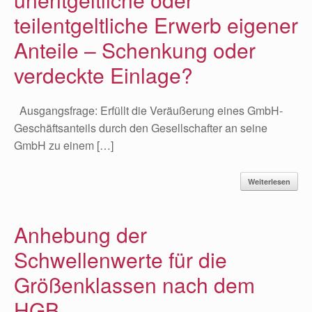
teilentgeltliche Erwerb eigener
Anteile – Schenkung oder
verdeckte Einlage?
Ausgangsfrage: Erfüllt die Veräußerung eines GmbH-
Geschäftsanteils durch den Gesellschafter an seine
GmbH zu einem […]
Weiterlesen
Anhebung der
Schwellenwerte für die
Größenklassen nach dem
HGB