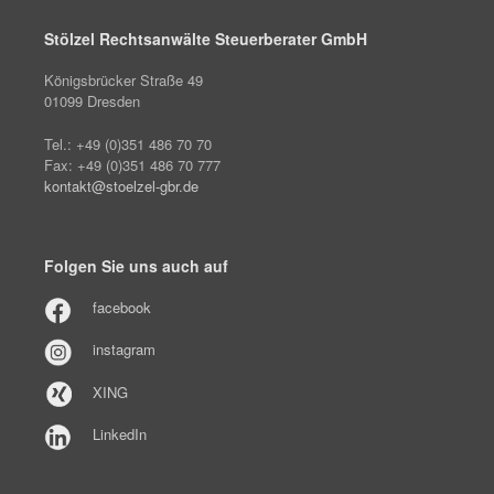
Stölzel Rechtsanwälte Steuerberater GmbH
Königsbrücker Straße 49
01099 Dresden
Tel.: +49 (0)351 486 70 70
Fax: +49 (0)351 486 70 777
kontakt@stoelzel-gbr.de
Folgen Sie uns auch auf
facebook
instagram
XING
LinkedIn