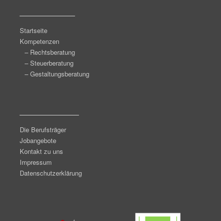
______________
Startseite
Kompetenzen
– Rechtsberatung
– Steuerberatung
– Gestaltungsberatung
_______________
Die Berufsträger
Jobangebote
Kontakt zu uns
Impressum
Datenschutzerklärung