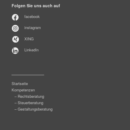
Folgen Sie uns auch auf
facebook
instagram
XING
LinkedIn
______________
Startseite
Kompetenzen
– Rechtsberatung
– Steuerberatung
– Gestaltungsberatung