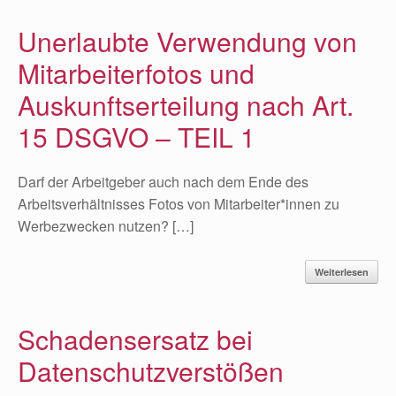
Unerlaubte Verwendung von
Mitarbeiterfotos und
Auskunftserteilung nach Art.
15 DSGVO – TEIL 1
Darf der Arbeitgeber auch nach dem Ende des
Arbeitsverhältnisses Fotos von Mitarbeiter*innen zu
Werbezwecken nutzen? […]
Weiterlesen
Schadensersatz bei
Datenschutzverstößen