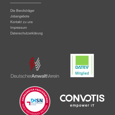
_______________
Die Berufsträger
Jobangebote
Kontakt zu uns
Impressum
Datenschutzerklärung