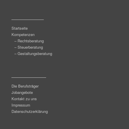
______________
Startseite
Kompetenzen
– Rechtsberatung
– Steuerberatung
– Gestaltungsberatung
_______________
Die Berufsträger
Jobangebote
Kontakt zu uns
Impressum
Datenschutzerklärung