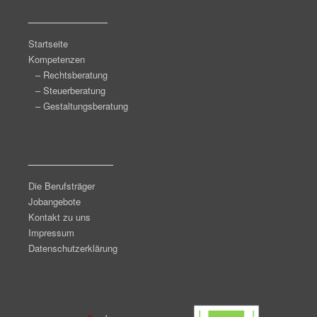
______________
Startseite
Kompetenzen
– Rechtsberatung
– Steuerberatung
– Gestaltungsberatung
_______________
Die Berufsträger
Jobangebote
Kontakt zu uns
Impressum
Datenschutzerklärung