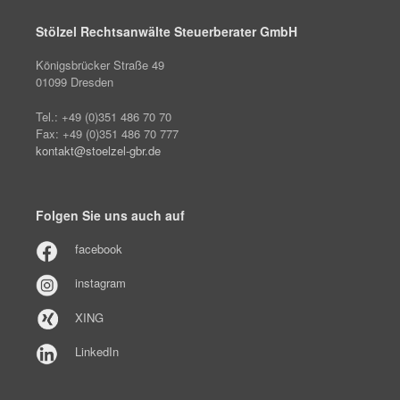
Stölzel Rechtsanwälte Steuerberater GmbH
Königsbrücker Straße 49
01099 Dresden
Tel.: +49 (0)351 486 70 70
Fax: +49 (0)351 486 70 777
kontakt@stoelzel-gbr.de
Folgen Sie uns auch auf
facebook
instagram
XING
LinkedIn