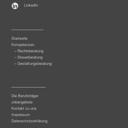
LinkedIn
______________
Startseite
Kompetenzen
– Rechtsberatung
– Steuerberatung
– Gestaltungsberatung
_______________
Die Berufsträger
Jobangebote
Kontakt zu uns
Impressum
Datenschutzerklärung