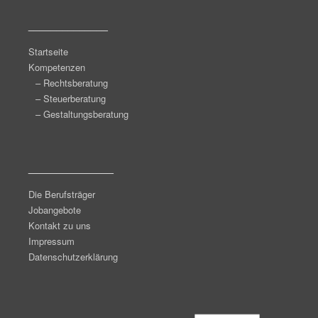
______________
Startseite
Kompetenzen
– Rechtsberatung
– Steuerberatung
– Gestaltungsberatung
_______________
Die Berufsträger
Jobangebote
Kontakt zu uns
Impressum
Datenschutzerklärung