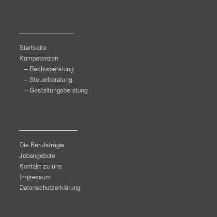
______________
Startseite
Kompetenzen
– Rechtsberatung
– Steuerberatung
– Gestaltungsberatung
_______________
Die Berufsträger
Jobangebote
Kontakt zu uns
Impressum
Datenschutzerklärung