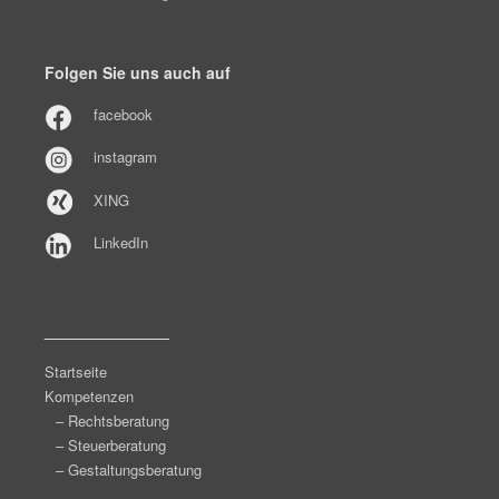
Folgen Sie uns auch auf
facebook
instagram
XING
LinkedIn
______________
Startseite
Kompetenzen
– Rechtsberatung
– Steuerberatung
– Gestaltungsberatung