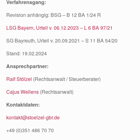
Verfahrensgang:
Revision anhängig: BSG – B 12 BA 1/24 R
LSG Bayern, Urteil v. 06.12.2023 – L 6 BA 97/21
SG Bayreuth, Urteil v. 20.09.2021 – S 11 BA 54/20
Stand: 19.02.2024
Ansprechpartner:
Ralf Stölzel
(Rechtsanwalt / Steuerberater)
Cajus Wellens
(Rechtsanwalt)
Kontaktdaten:
kontakt@stoelzel-gbr.de
+49 (0)351 486 70 70