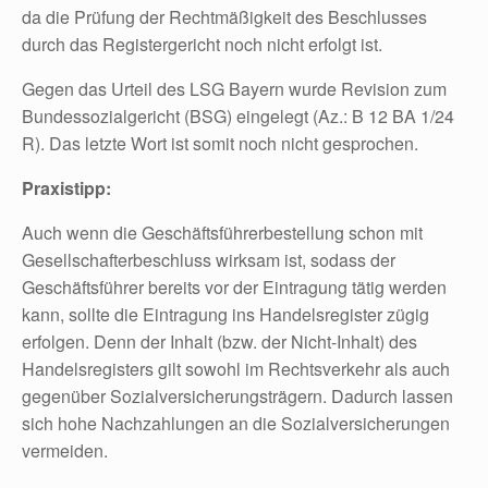
da die Prüfung der Rechtmäßigkeit des Beschlusses
durch das Registergericht noch nicht erfolgt ist.
Gegen das Urteil des LSG Bayern wurde Revision zum
Bundessozialgericht (BSG) eingelegt (Az.: B 12 BA 1/24
R). Das letzte Wort ist somit noch nicht gesprochen.
Praxistipp:
Auch wenn die Geschäftsführerbestellung schon mit
Gesellschafterbeschluss wirksam ist, sodass der
Geschäftsführer bereits vor der Eintragung tätig werden
kann, sollte die Eintragung ins Handelsregister zügig
erfolgen. Denn der Inhalt (bzw. der Nicht-Inhalt) des
Handelsregisters gilt sowohl im Rechtsverkehr als auch
gegenüber Sozialversicherungsträgern. Dadurch lassen
sich hohe Nachzahlungen an die Sozialversicherungen
vermeiden.