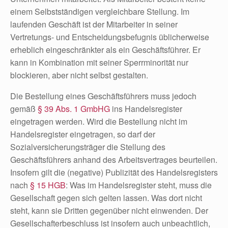
einem Selbstständigen vergleichbare Stellung. Im
laufenden Geschäft ist der Mitarbeiter in seiner
Vertretungs- und Entscheidungsbefugnis üblicherweise
erheblich eingeschränkter als ein Geschäftsführer. Er
kann in Kombination mit seiner Sperrminorität nur
blockieren, aber nicht selbst gestalten.
Die Bestellung eines Geschäftsführers muss jedoch
gemäß
§ 39 Abs. 1 GmbHG
ins Handelsregister
eingetragen werden. Wird die Bestellung nicht im
Handelsregister eingetragen, so darf der
Sozialversicherungsträger die Stellung des
Geschäftsführers anhand des Arbeitsvertrages beurteilen.
Insofern gilt die (negative) Publizität des Handelsregisters
nach
§ 15 HGB
: Was im Handelsregister steht, muss die
Gesellschaft gegen sich gelten lassen. Was dort nicht
steht, kann sie Dritten gegenüber nicht einwenden. Der
Gesellschafterbeschluss ist insofern auch unbeachtlich,