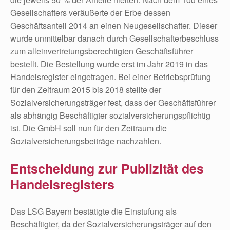
Gesellschafters veräußerte der Erbe dessen
Geschäftsanteil 2014 an einen Neugesellschafter. Dieser
wurde unmittelbar danach durch Gesellschafterbeschluss
zum alleinvertretungsberechtigten Geschäftsführer
bestellt. Die Bestellung wurde erst im Jahr 2019 in das
Handelsregister eingetragen. Bei einer Betriebsprüfung
für den Zeitraum 2015 bis 2018 stellte der
Sozialversicherungsträger fest, dass der Geschäftsführer
als abhängig Beschäftigter sozialversicherungspflichtig
ist. Die GmbH soll nun für den Zeitraum die
Sozialversicherungsbeiträge nachzahlen.
Entscheidung zur Publizität des
Handelsregisters
Das LSG Bayern bestätigte die Einstufung als
Beschäftigter, da der Sozialversicherungsträger auf den