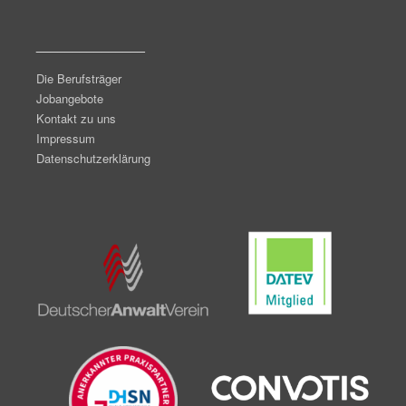
_______________
Die Berufsträger
Jobangebote
Kontakt zu uns
Impressum
Datenschutzerklärung