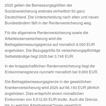
2025 gelten die Bemessungsgrößen der
Sozialversicherung erstmals einheitlich für ganz
Deutschland. Die Unterscheidung nach alten und neuen
Bundesländern fällt in der Rentenversicherung weg.
Für die allgemeine Rentenversicherung sowie die
Arbeitslosenversicherung wird die
Beitragsbemessungsgrenze auf monatlich 8.050 EUR
angehoben. Die Bezugsgröße für versicherungspflichtige
Selbstständige liegt 2025 bei 3.745 EUR.
In der knappschaftlichen Rentenversicherung liegt die
Einkommensgrenze nunmehr monatlich bei 9.900 EUR.
Die Beitragsbemessungsgrenze in der gesetzlichen
Krankenversicherung wird 2025 auf 66.150 EUR jährlich
angehoben. Dies entspricht einem monatlichen
Einkommen von 5.512,50 EUR brutto. Auch die Grenze,
bis zu welcher Arbeitnehmer*innen gesetzlich