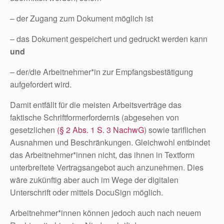
– der Zugang zum Dokument möglich ist
– das Dokument gespeichert und gedruckt werden kann
und
– der/die Arbeitnehmer*in zur Empfangsbestätigung
aufgefordert wird.
Damit entfällt für die meisten Arbeitsverträge das
faktische Schriftformerfordernis (abgesehen von
gesetzlichen
(§ 2 Abs. 1 S. 3 NachwG
) sowie tariflichen
Ausnahmen und Beschränkungen. Gleichwohl entbindet
das Arbeitnehmer*innen nicht, das ihnen in Textform
unterbreitete Vertragsangebot auch anzunehmen. Dies
wäre zukünftig aber auch im Wege der digitalen
Unterschrift oder mittels DocuSign möglich.
Arbeitnehmer*innen können jedoch auch nach neuem