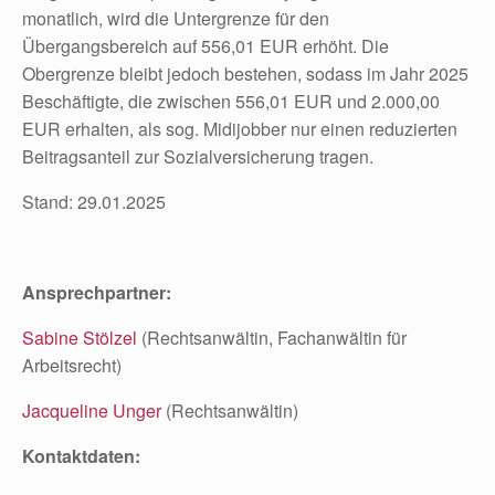
monatlich, wird die Untergrenze für den
Übergangsbereich auf 556,01 EUR erhöht. Die
Obergrenze bleibt jedoch bestehen, sodass im Jahr 2025
Beschäftigte, die zwischen 556,01 EUR und 2.000,00
EUR erhalten, als sog. Midijobber nur einen reduzierten
Beitragsanteil zur Sozialversicherung tragen.
Stand: 29.01.2025
Ansprechpartner:
Sabine Stölzel
(Rechtsanwältin, Fachanwältin für
Arbeitsrecht)
Jacqueline Unger
(Rechtsanwältin)
Kontaktdaten: