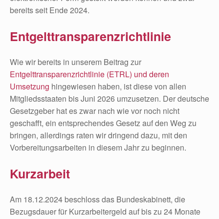
bereits seit Ende 2024.
Entgelttransparenzrichtlinie
Wie wir bereits in unserem Beitrag zur
Entgelttransparenzrichtlinie (ETRL) und deren
Umsetzung
hingewiesen haben, ist diese von allen
Mitgliedsstaaten bis Juni 2026 umzusetzen. Der deutsche
Gesetzgeber hat es zwar nach wie vor noch nicht
geschafft, ein entsprechendes Gesetz auf den Weg zu
bringen, allerdings raten wir dringend dazu, mit den
Vorbereitungsarbeiten in diesem Jahr zu beginnen.
Kurzarbeit
Am 18.12.2024 beschloss das Bundeskabinett, die
Bezugsdauer für Kurzarbeitergeld auf bis zu 24 Monate