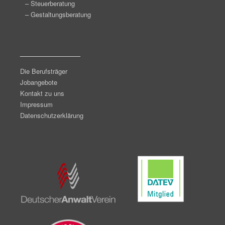
– Steuerberatung
– Gestaltungsberatung
_______________
Die Berufsträger
Jobangebote
Kontakt zu uns
Impressum
Datenschutzerklärung