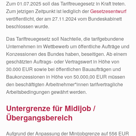
Zum 01.07.2025 soll das Tariftreuegesetz in Kraft treten.
Zum jetzigen Zeitpunkt ist lediglich der
Gesetzesentwurf
veröffentlicht, der am 27.11.2024 vom Bundeskabinett
beschlossen wurde.
Das Tariftreuegesetz soll Nachteile, die tarifgebundene
Unternehmen im Wettbewerb um öffentliche Aufträge und
Konzessionen des Bundes haben, beseitigen. Ab einem
geschätzten Auftrags- oder Vertragswert in Höhe von
30.000 EUR sowie bei öffentlichen Bauaufträgen und
Baukonzessionen in Höhe von 50.000,00 EUR müssen
den beschäftigten Arbeitnehmer*innen tarifvertragliche
Arbeitsbedingungen gewährt werden.
Untergrenze für Midijob /
Übergangsbereich
Aufgrund der Anpassung der Minijobgrenze auf 556 EUR