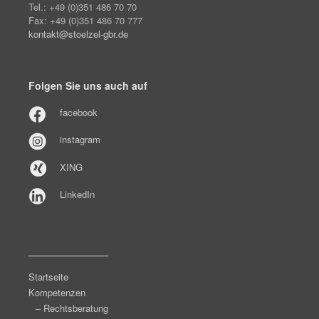
Tel.: +49 (0)351 486 70 70
Fax: +49 (0)351 486 70 777
kontakt@stoelzel-gbr.de
Folgen Sie uns auch auf
facebook
instagram
XING
LinkedIn
______________
Startseite
Kompetenzen
– Rechtsberatung