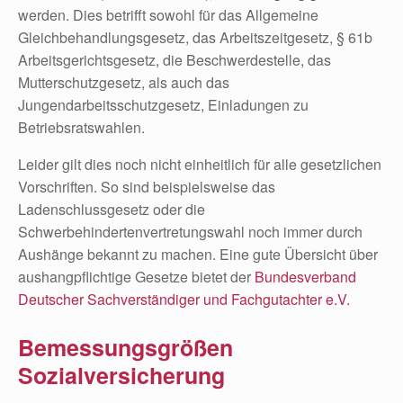
werden. Dies betrifft sowohl für das Allgemeine
Gleichbehandlungsgesetz, das Arbeitszeitgesetz, § 61b
Arbeitsgerichtsgesetz, die Beschwerdestelle, das
Mutterschutzgesetz, als auch das
Jungendarbeitsschutzgesetz, Einladungen zu
Betriebsratswahlen.
Leider gilt dies noch nicht einheitlich für alle gesetzlichen
Vorschriften. So sind beispielsweise das
Ladenschlussgesetz oder die
Schwerbehindertenvertretungswahl noch immer durch
Aushänge bekannt zu machen. Eine gute Übersicht über
aushangpflichtige Gesetze bietet der
Bundesverband
Deutscher Sachverständiger und Fachgutachter e.V.
Bemessungsgrößen
Sozialversicherung