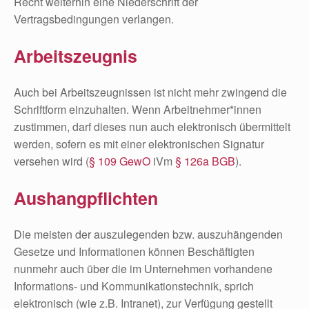
Recht weiterhin eine Niederschrift der
Vertragsbedingungen verlangen.
Arbeitszeugnis
Auch bei Arbeitszeugnissen ist nicht mehr zwingend die
Schriftform einzuhalten. Wenn Arbeitnehmer*innen
zustimmen, darf dieses nun auch elektronisch übermittelt
werden, sofern es mit einer elektronischen Signatur
versehen wird (
§ 109 GewO
iVm
§ 126a BGB
).
Aushangpflichten
Die meisten der auszulegenden bzw. auszuhängenden
Gesetze und Informationen können Beschäftigten
nunmehr auch über die im Unternehmen vorhandene
Informations- und Kommunikationstechnik, sprich
elektronisch (wie z.B. Intranet), zur Verfügung gestellt