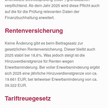
verpflichtend. Ab dem Jahr 2025 wird diese Pflicht auch
auf die für die Prüfung relevanten Daten der
Finanzbuchhaltung erweitert.
Rentenversicherung
Keine Änderung gibt es beim Beitragssatz zur
gesetzlichen Rentenversicherung. Dieser bleibt auch
2025 stabil bei 18,6%. Was jedoch steigt ist die
Hinzuverdienstgrenze für Renten wegen
Erwerbsminderung. Bei voller Erwerbsminderung ergibt
sich 2025 eine jährliche Hinzuverdienstgrenze von ca.
19.661 EUR; bei teilweiser Erwerbsminderung von ca.
39.322 EUR.
Tariftreuegesetz